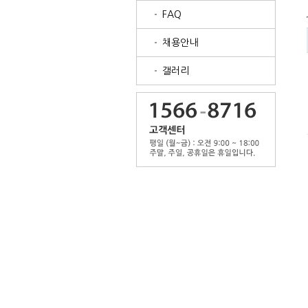
FAQ
채용안내
갤러리