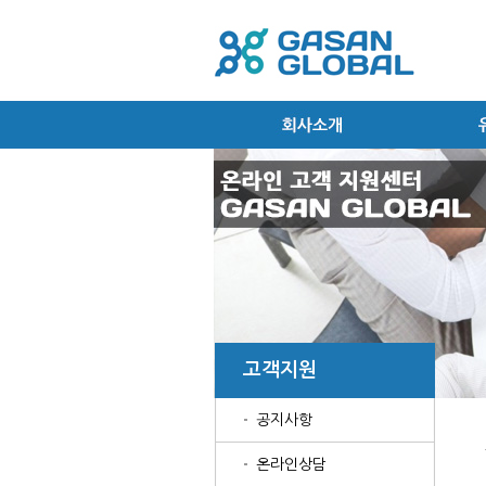
고객지원
공지사항
온라인상담